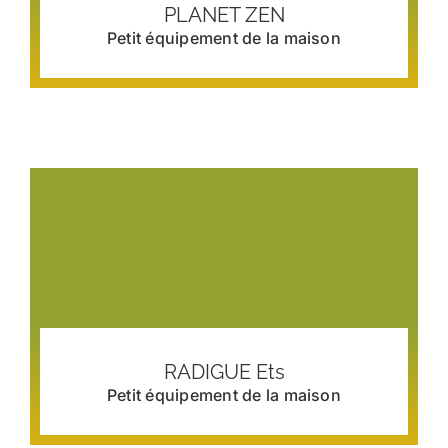
PLANET ZEN
Petit équipement de la maison
RADIGUE Ets
Petit équipement de la maison