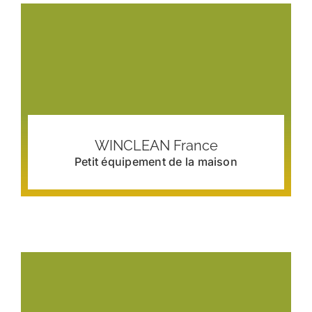
WINCLEAN France
Petit équipement de la maison