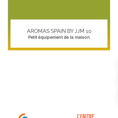
AROMAS SPAIN BY JJM 10
Petit équipement de la maison