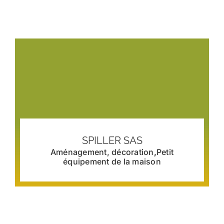
SPILLER SAS
Aménagement, décoration
,
Petit
équipement de la maison