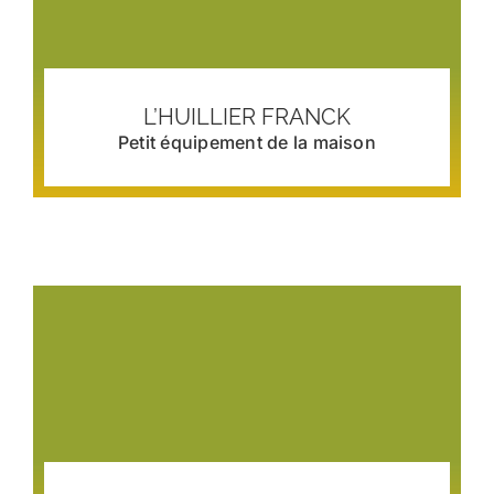
L’HUILLIER FRANCK
Petit équipement de la maison