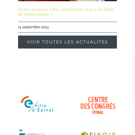
Qu’est devenue votre contribution 2021 à la Table
de Reboisement ?
11 septembre 2023
VOIR TOUTES LES ACTUALITÉS