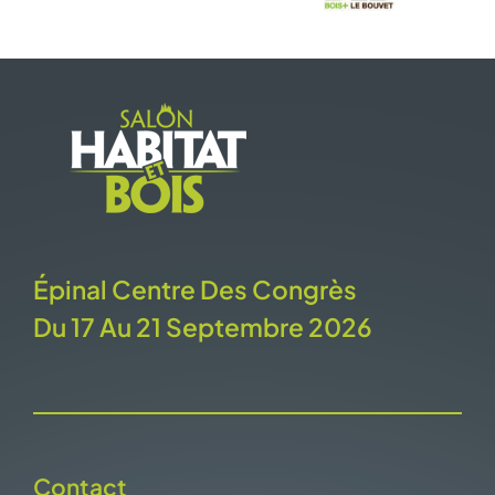
Épinal Centre Des Congrès
Du 17 Au 21 Septembre 2026
Contact