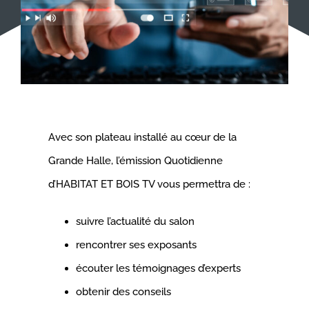
Avec son plateau installé au cœur de la
Grande Halle, l’émission Quotidienne
d’HABITAT ET BOIS TV vous permettra de :
suivre l’actualité du salon
rencontrer ses exposants
écouter les témoignages d’experts
obtenir des conseils