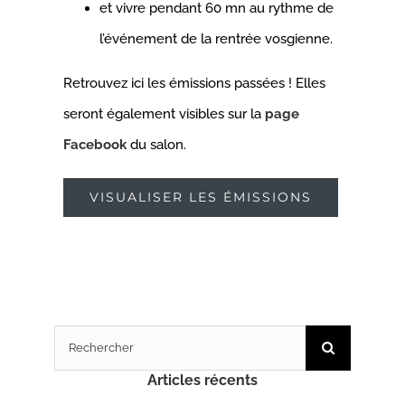
et vivre pendant 60 mn au rythme de
l’événement de la rentrée vosgienne.
Retrouvez ici les émissions passées ! Elles
seront également visibles sur la
page
Facebook
du salon.
VISUALISER LES ÉMISSIONS
Rechercher:
Articles récents